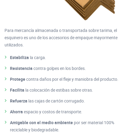
Para mercancía almacenada o transportada sobre tarima, el
esquinero es uno de los accesorios de empaque mayormente
utilizados.
Estabiliza
la carga.
Resistencia
contra golpes en los bordes.
Protege
contra daños por el fleje y maniobra del producto.
Facilita
la colocación de estibas sobre otras.
Refuerza
las cajas de cartón corrugado.
Ahorra
espacio y costos de transporte.
Amigable con el medio ambiente
por ser material 100%
reciclable y biodegradable.