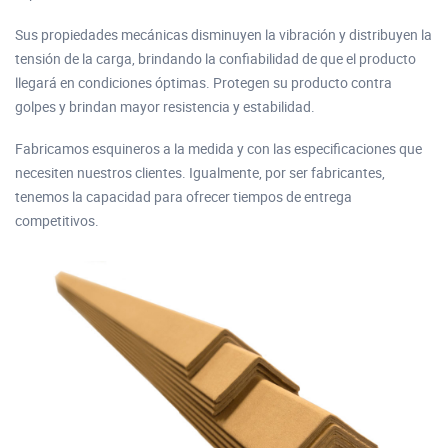
Sus propiedades mecánicas disminuyen la vibración y distribuyen la
tensión de la carga, brindando la confiabilidad de que el producto
llegará en condiciones óptimas. Protegen su producto contra
golpes y brindan mayor resistencia y estabilidad.
Fabricamos esquineros a la medida y con las especificaciones que
necesiten nuestros clientes. Igualmente, por ser fabricantes,
tenemos la capacidad para ofrecer tiempos de entrega
competitivos.