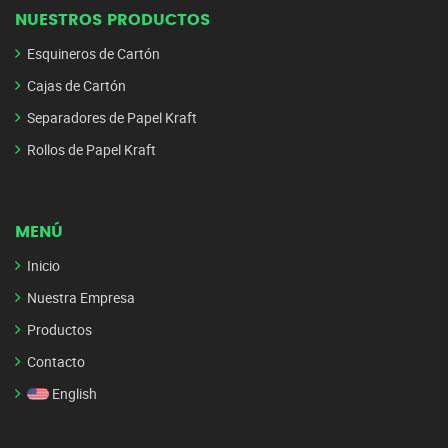
NUESTROS PRODUCTOS
Esquineros de Cartón
Cajas de Cartón
Separadores de Papel Kraft
Rollos de Papel Kraft
MENÚ
Inicio
Nuestra Empresa
Productos
Contacto
English