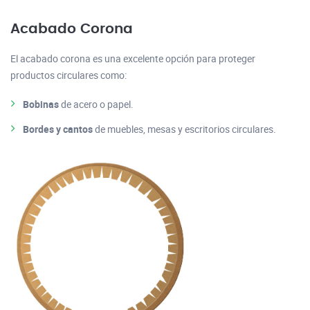
Acabado Corona
El acabado corona es una excelente opción para proteger
productos circulares como:
Bobinas
de acero o papel.
Bordes y cantos
de muebles, mesas y escritorios circulares.