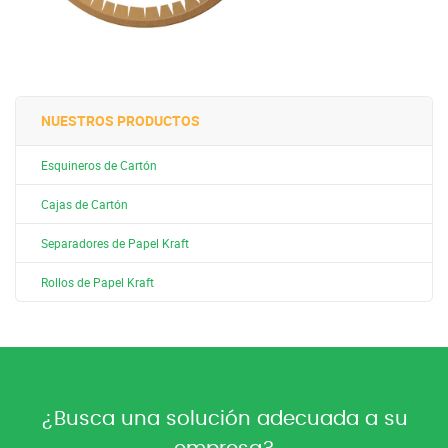
NUESTROS PRODUCTOS
Esquineros de Cartón
Cajas de Cartón
Separadores de Papel Kraft
Rollos de Papel Kraft
¿Busca una solución adecuada a su