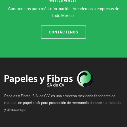
empresa?
Contáctenos para más información. Atendemos a empresas de
todo México.
CONTÁCTENOS
Papeles y Fibras, S.A. de C.V. es una empresa mexicana fabricante de
material de papel kraft para protección de mercancía durante su traslado
y almacenaje.