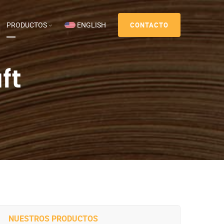
PRODUCTOS
ENGLISH
CONTACTO
ft
NUESTROS PRODUCTOS