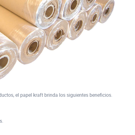
ctos, el papel kraft brinda los siguientes beneficios.
s.