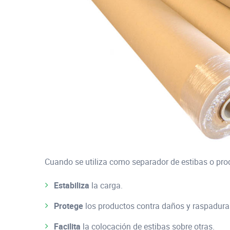
Cuando se utiliza como separador de estibas o produ
Estabiliza
la carga.
Protege
los productos contra daños y raspadura
Facilita
la colocación de estibas sobre otras.