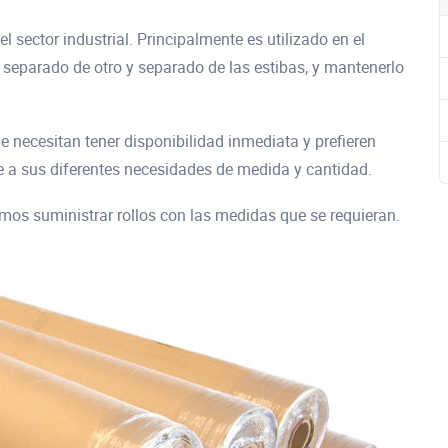
 sector industrial. Principalmente es utilizado en el
eparado de otro y separado de las estibas, y mantenerlo
e necesitan tener disponibilidad inmediata y prefieren
se a sus diferentes necesidades de medida y cantidad.
mos suministrar rollos con las medidas que se requieran.