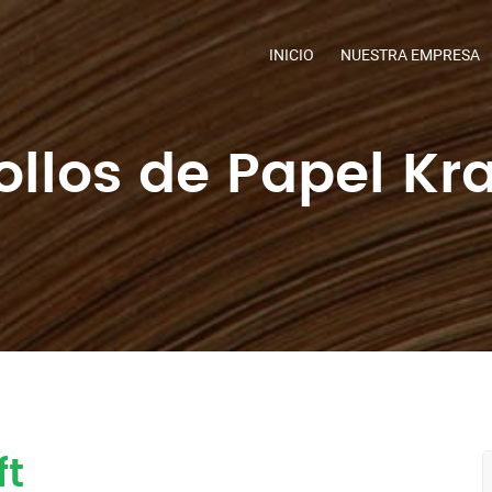
INICIO
NUESTRA EMPRESA
ollos de Papel Kra
ft