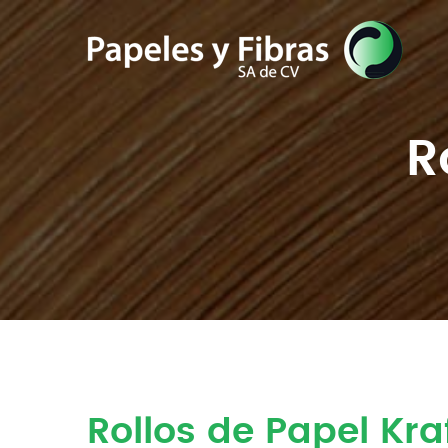
R
Rollos de Papel Kra