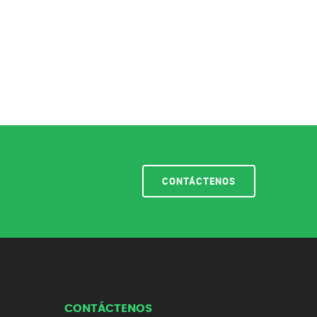
CONTÁCTENOS
CONTÁCTENOS