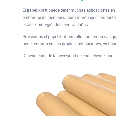
El
papel kraft
puede tener muchas aplicaciones en el
embarque de mercancía para mantener el producto s
estable, protegiéndolo contra daños.
Proveemos el papel kraft en rollo para empresas qu
poder cortarlo en sus propias instalaciones, en ba
Dependiendo de la necesidad de cada cliente, pode