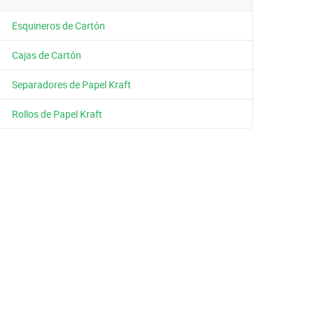
Esquineros de Cartón
Cajas de Cartón
Separadores de Papel Kraft
Rollos de Papel Kraft